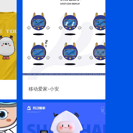
移动爱家-小安