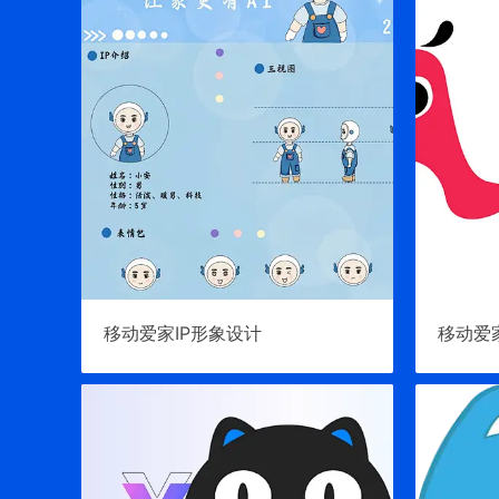
移动爱家IP形象设计
移动爱