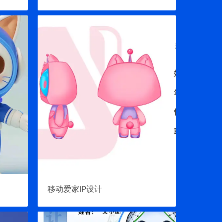
移动爱家IP设计